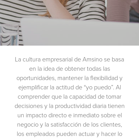
La cultura empresarial de Amsino se basa
en la idea de obtener todas las
oportunidades, mantener la flexibilidad y
ejemplificar la actitud de “yo puedo”. Al
comprender que la capacidad de tomar
decisiones y la productividad diaria tienen
un impacto directo e inmediato sobre el
negocio y la satisfacción de los clientes,
los empleados pueden actuar y hacer lo