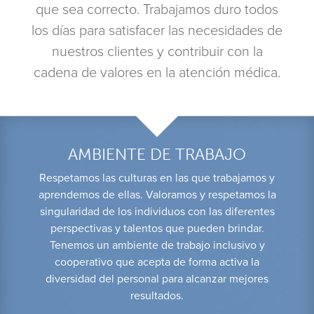
que sea correcto. Trabajamos duro todos
los días para satisfacer las necesidades de
nuestros clientes y contribuir con la
cadena de valores en la atención médica.
AMBIENTE DE TRABAJO
Respetamos las culturas en las que trabajamos y
aprendemos de ellas. Valoramos y respetamos la
singularidad de los individuos con las diferentes
perspectivas y talentos que pueden brindar.
Tenemos un ambiente de trabajo inclusivo y
cooperativo que acepta de forma activa la
diversidad del personal para alcanzar mejores
resultados.