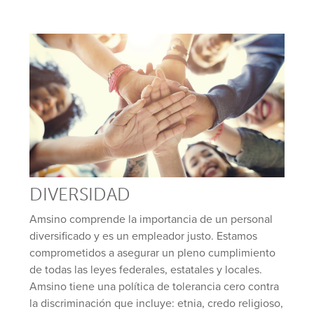
DIVERSIDAD
Amsino comprende la importancia de un personal
diversificado y es un empleador justo. Estamos
comprometidos a asegurar un pleno cumplimiento
de todas las leyes federales, estatales y locales.
Amsino tiene una política de tolerancia cero contra
la discriminación que incluye: etnia, credo religioso,