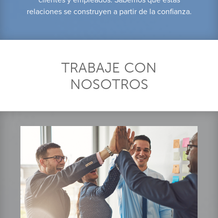
clientes y empleados. Sabemos que estas
relaciones se construyen a partir de la confianza.
TRABAJE CON
NOSOTROS