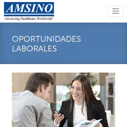
OPORTUNIDADES
LABORALES