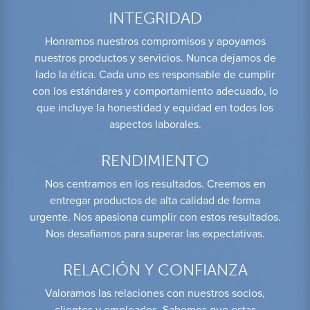
INTEGRIDAD
Honramos nuestros compromisos y apoyamos
nuestros productos y servicios. Nunca dejamos de
lado la ética. Cada uno es responsable de cumplir
con los estándares y comportamiento adecuado, lo
que incluye la honestidad y equidad en todos los
aspectos laborales.
RENDIMIENTO
Nos centramos en los resultados. Creemos en
entregar productos de alta calidad de forma
urgente. Nos apasiona cumplir con estos resultados.
Nos desafiamos para superar las expectativas.
RELACIÓN Y CONFIANZA
Valoramos las relaciones con nuestros socios,