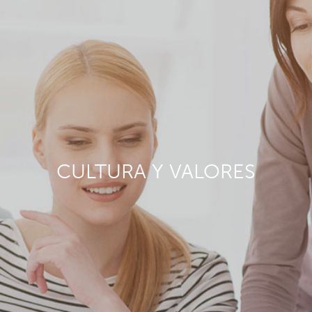
CULTURA Y VALORES