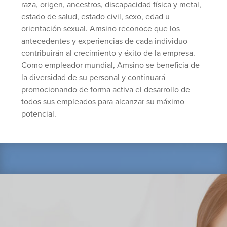
raza, origen, ancestros, discapacidad física y metal,
estado de salud, estado civil, sexo, edad u
orientación sexual. Amsino reconoce que los
antecedentes y experiencias de cada individuo
contribuirán al crecimiento y éxito de la empresa.
Como empleador mundial, Amsino se beneficia de
la diversidad de su personal y continuará
promocionando de forma activa el desarrollo de
todos sus empleados para alcanzar su máximo
potencial.