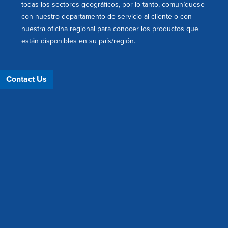
todas los sectores geográficos, por lo tanto, comuníquese
con nuestro departamento de servicio al cliente o con
nuestra oficina regional para conocer los productos que
están disponibles en su país/región.
Contact Us