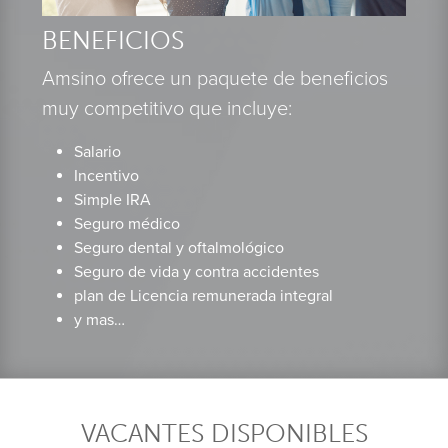
BENEFICIOS
Amsino ofrece un paquete de beneficios
muy competitivo que incluye:
Salario
Incentivo
Simple IRA
Seguro médico
Seguro dental y oftalmológico
Seguro de vida y contra accidentes
plan de Licencia remunerada integral
y mas…
VACANTES DISPONIBLES