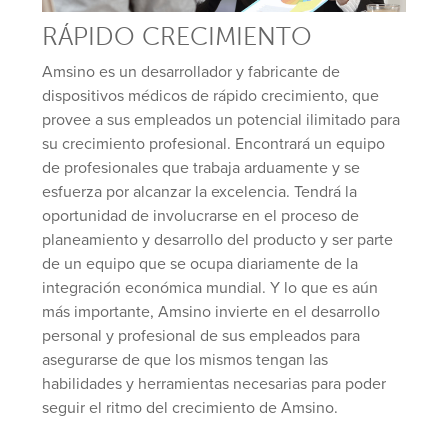
RÁPIDO CRECIMIENTO
Amsino es un desarrollador y fabricante de
dispositivos médicos de rápido crecimiento, que
provee a sus empleados un potencial ilimitado para
su crecimiento profesional. Encontrará un equipo
de profesionales que trabaja arduamente y se
esfuerza por alcanzar la excelencia. Tendrá la
oportunidad de involucrarse en el proceso de
planeamiento y desarrollo del producto y ser parte
de un equipo que se ocupa diariamente de la
integración económica mundial. Y lo que es aún
más importante, Amsino invierte en el desarrollo
personal y profesional de sus empleados para
asegurarse de que los mismos tengan las
habilidades y herramientas necesarias para poder
seguir el ritmo del crecimiento de Amsino.