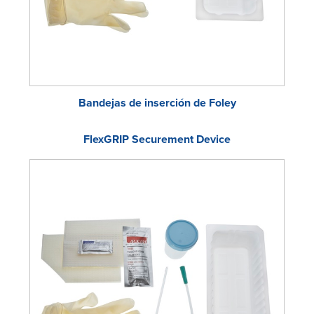
Bandejas de inserción de Foley
FlexGRIP Securement Device