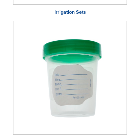
Irrigation Sets