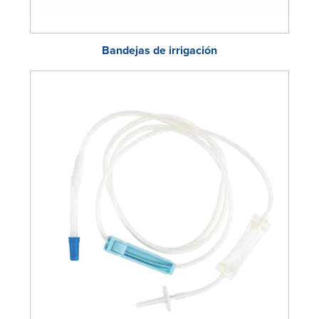
Bandejas de irrigación