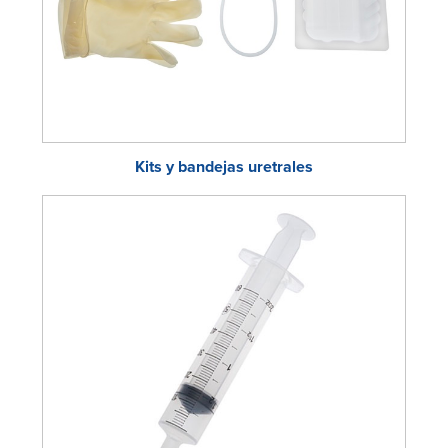
Kits y bandejas uretrales