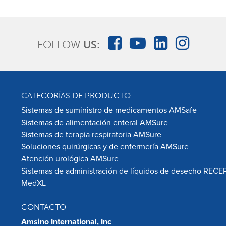
FOLLOW
US:
CATEGORÍAS DE PRODUCTO
Sistemas de suministro de medicamentos AMSafe
Sistemas de alimentación enteral AMSure
Sistemas de terapia respiratoria AMSure
Soluciones quirúrgicas y de enfermería AMSure
Atención urológica AMSure
Sistemas de administración de líquidos de desecho RECE
MedXL
CONTACTO
Amsino International, Inc