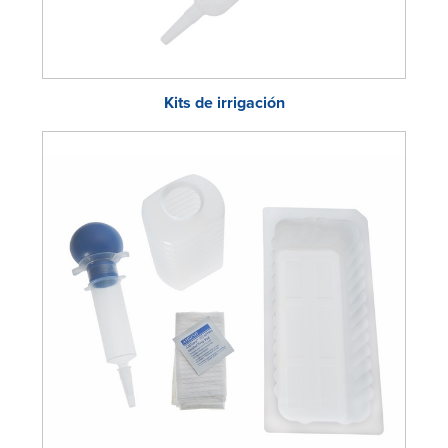
Kits de irrigación