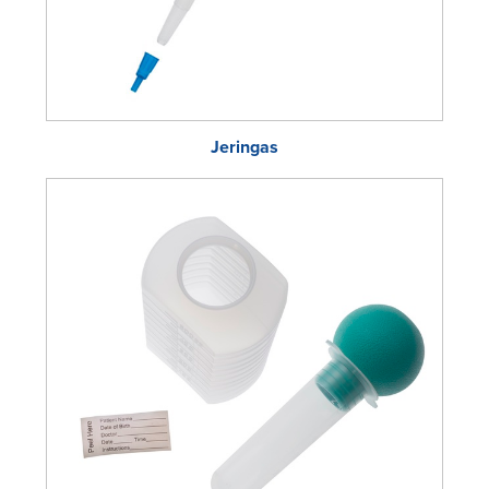
Jeringas