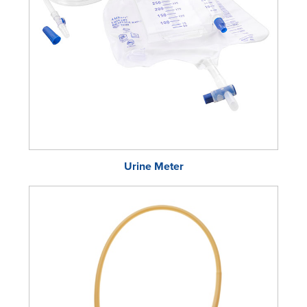
Urine Meter