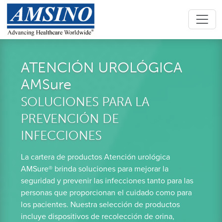
ATENCIÓN UROLÓGICA
AMSure
SOLUCIONES PARA LA
PREVENCIÓN DE
INFECCIONES
La cartera de productos Atención urológica
AMSure® brinda soluciones para mejorar la
seguridad y prevenir las infecciones tanto para las
personas que proporcionan el cuidado como para
los pacientes. Nuestra selección de productos
incluye dispositivos de recolección de orina,