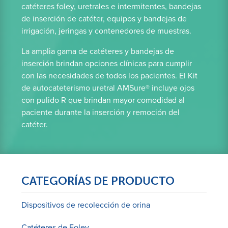
catéteres foley, uretrales e intermitentes, bandejas
de inserción de catéter, equipos y bandejas de
irrigación, jeringas y contenedores de muestras.
La amplia gama de catéteres y bandejas de
inserción brindan opciones clínicas para cumplir
con las necesidades de todos los pacientes. El Kit
de autocateterismo uretral AMSure® incluye ojos
con pulido R que brindan mayor comodidad al
paciente durante la inserción y remoción del
catéter.
CATEGORÍAS DE PRODUCTO
Dispositivos de recolección de orina
Catéteres de Foley