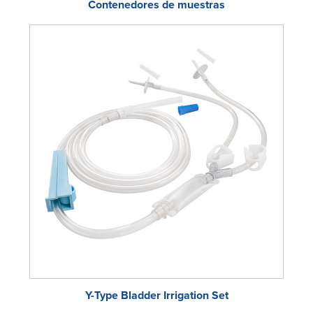
Contenedores de muestras
Y-Type Bladder Irrigation Set