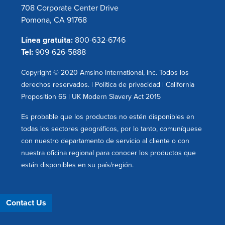
708 Corporate Center Drive
Pomona, CA 91768
Línea gratuita:
800-632-6746
Tel:
909-626-5888
Copyright © 2020 Amsino International, Inc. Todos los
derechos reservados. |
Política de privacidad
|
California
Proposition 65
|
UK Modern Slavery Act 2015
Es probable que los productos no estén disponibles en
todas los sectores geográficos, por lo tanto, comuníquese
con nuestro departamento de servicio al cliente o con
nuestra oficina regional para conocer los productos que
están disponibles en su país/región.
Contact Us