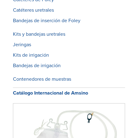
Catéteres uretrales
Bandejas de inserción de Foley
Kits y bandejas uretrales
Jeringas
Kits de irrigación
Bandejas de irrigación
Contenedores de muestras
Catálogo Internacional de Amsino