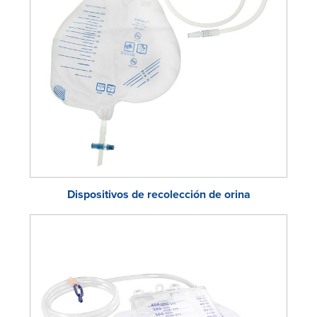
Dispositivos de recolección de orina