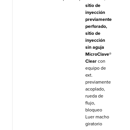
sitio de
inyección
previamente
perforado,
sitio de
inyección
sin aguja
MicroClave®
Clear
con
equipo de
ext.
previamente
acoplado,
rueda de
flujo,
bloqueo
Luer macho
giratorio