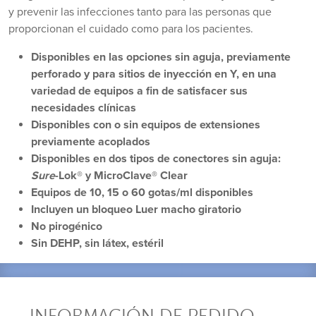
y prevenir las infecciones tanto para las personas que
proporcionan el cuidado como para los pacientes.
Disponibles en las opciones sin aguja, previamente
perforado y para sitios de inyección en Y, en una
variedad de equipos a fin de satisfacer sus
necesidades clínicas
Disponibles con o sin equipos de extensiones
previamente acoplados
Disponibles en dos tipos de conectores sin aguja:
Sure
-Lok® y MicroClave® Clear
Equipos de 10, 15 o 60 gotas/ml disponibles
Incluyen un bloqueo Luer macho giratorio
No pirogénico
Sin DEHP, sin látex, estéril
INFORMACIÓN DE PEDIDO