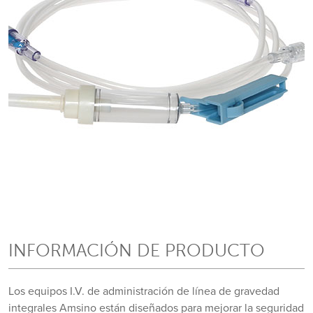
INFORMACIÓN DE PRODUCTO
Los equipos I.V. de administración de línea de gravedad
integrales Amsino están diseñados para mejorar la seguridad