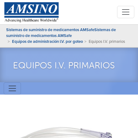
Sistemas de suministro de medicamentos AMSafeSistemas de
suministro de medicamentos AMSafe
Equipos de administración I.V. por goteo
Equipos I.V. primarios
EQUIPOS I.V. PRIMARIOS