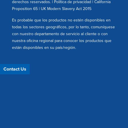
derechos reservados. |
Política de privacidad
|
California
Proposition 65
|
UK Modern Slavery Act 2015
Es probable que los productos no estén disponibles en
todas los sectores geográficos, por lo tanto, comuníquese
con nuestro departamento de servicio al cliente o con
nuestra oficina regional para conocer los productos que
están disponibles en su país/región.
Contact Us