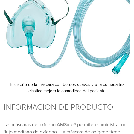
El diseño de la máscara con bordes suaves y una cómoda tira
elástica mejora la comodidad del paciente
INFORMACIÓN DE PRODUCTO
Las máscaras de oxígeno AMSure® permiten suministrar un
flujo mediano de oxígeno. La máscara de oxígeno tiene