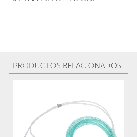
PRODUCTOS RELACIONADOS