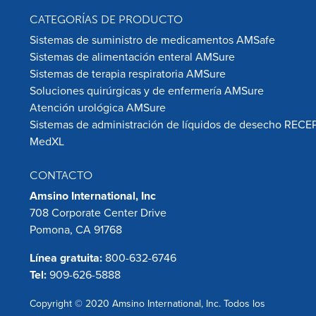
CATEGORÍAS DE PRODUCTO
Sistemas de suministro de medicamentos AMSafe
Sistemas de alimentación enteral AMSure
Sistemas de terapia respiratoria AMSure
Soluciones quirúrgicas y de enfermería AMSure
Atención urológica AMSure
Sistemas de administración de líquidos de desecho RECE
MedXL
CONTACTO
Amsino International, Inc
708 Corporate Center Drive
Pomona, CA 91768
Línea gratuita:
800-632-6746
Tel:
909-626-5888
Copyright © 2020 Amsino International, Inc. Todos los