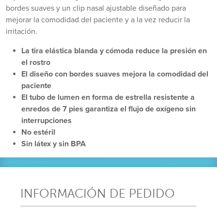
bordes suaves y un clip nasal ajustable diseñado para
mejorar la comodidad del paciente y a la vez reducir la
irritación.
La tira elástica blanda y cómoda reduce la presión en
el rostro
El diseño con bordes suaves mejora la comodidad del
paciente
El tubo de lumen en forma de estrella resistente a
enredos de 7 pies garantiza el flujo de oxígeno sin
interrupciones
No estéril
Sin látex y sin BPA
INFORMACIÓN DE PEDIDO