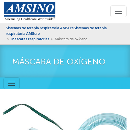
Sistemas de terapia respiratoria AMSureSistemas de terapia
respiratoria AMSure
Máscaras respiratorias
Máscara de oxígeno
MÁSCARA DE OXÍGENO