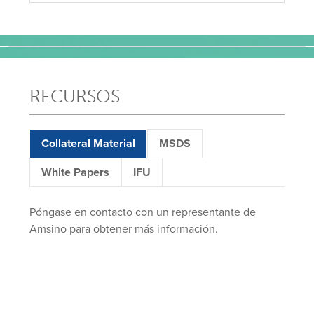
RECURSOS
Collateral Material
MSDS
White Papers
IFU
Póngase en contacto con un representante de
Amsino para obtener más información.