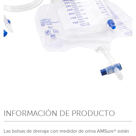
INFORMACIÓN DE PRODUCTO
Las bolsas de drenaje con medidor de orina AMSure® están