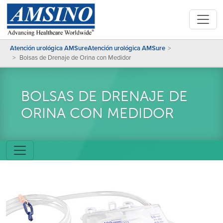
Atención urológica AMSureAtención urológica AMSure
Bolsas de Drenaje de Orina con Medidor
BOLSAS DE DRENAJE DE
ORINA CON MEDIDOR