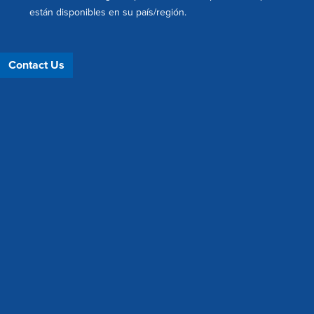
están disponibles en su país/región.
Contact Us