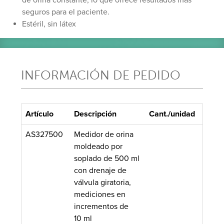
seguros para el paciente.
Estéril, sin látex
INFORMACIÓN DE PEDIDO
Artículo
Descripción
Cant./unidad
AS327500
Medidor de orina
moldeado por
soplado de 500 ml
con drenaje de
válvula giratoria,
mediciones en
incrementos de
10 ml