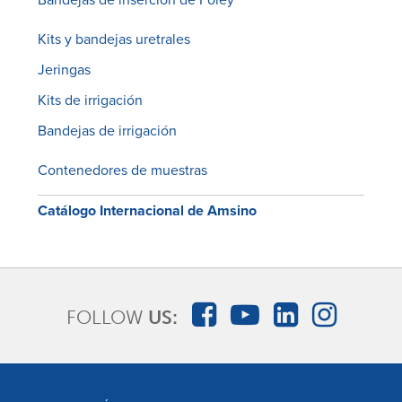
Kits y bandejas uretrales
Jeringas
Kits de irrigación
Bandejas de irrigación
Contenedores de muestras
Catálogo Internacional de Amsino
FOLLOW
US: