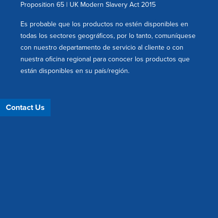
Proposition 65
|
UK Modern Slavery Act 2015
Es probable que los productos no estén disponibles en
todas los sectores geográficos, por lo tanto, comuníquese
con nuestro departamento de servicio al cliente o con
nuestra oficina regional para conocer los productos que
están disponibles en su país/región.
Contact Us