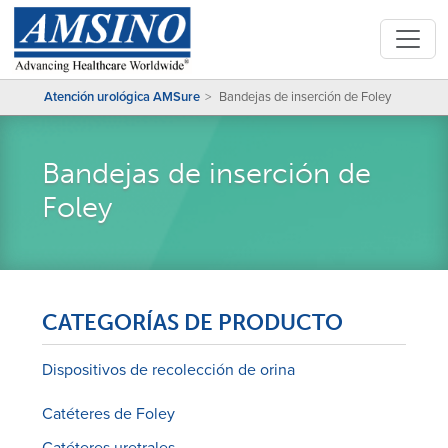
Atención urológica AMSure
Bandejas de inserción de Foley
Bandejas de inserción de
Foley
CATEGORÍAS DE PRODUCTO
Dispositivos de recolección de orina
Catéteres de Foley
Catéteres uretrales