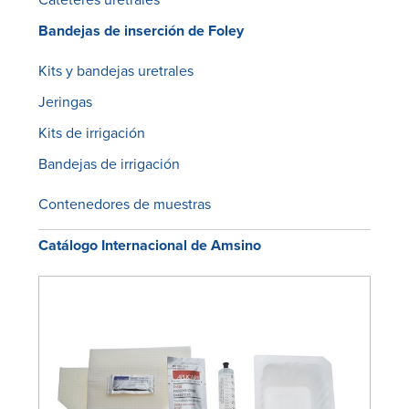
Bandejas de inserción de Foley
Kits y bandejas uretrales
Jeringas
Kits de irrigación
Bandejas de irrigación
Contenedores de muestras
Catálogo Internacional de Amsino