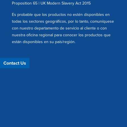
Proposition 65
|
UK Modern Slavery Act 2015
Es probable que los productos no estén disponibles en
todas los sectores geográficos, por lo tanto, comuníquese
con nuestro departamento de servicio al cliente o con
nuestra oficina regional para conocer los productos que
están disponibles en su país/región.
Contact Us